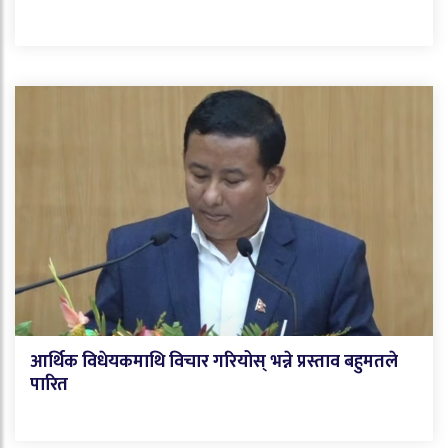
आर्थिक विधेयकमाथि विचार गरियोस् भन्ने प्रस्ताव बहुमतले
पारित