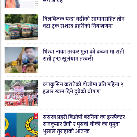
संग आग्रह
बिलबिजक भन्दा बढीको सामानसहित तीन
वटा ट्रक सशस्त्र प्रहरीको नियन्त्रणमा
भिस्वा नाका तस्कर मुन्ना को कब्जा मा राती
राती हुन्छ खुलेयाम तस्करी
क्याकुसिन करातेको डोजोमा प्रति महिना ५
हजार रकम दिने दुबेको घोषणा
ससस्त्र प्रहरी बिओपी बरैनिया का इन्स्पेक्टर
राजकुमार छेत्री र मुसर्वा चौकी का घुमुवा
भुसाल तुराहाको आतन्क