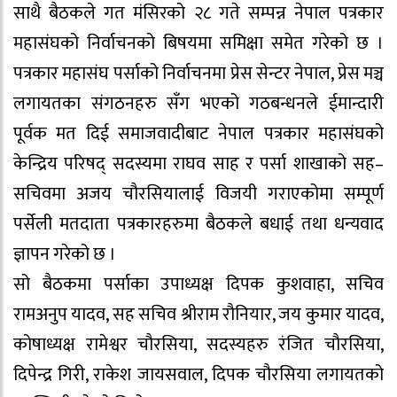
साथै बैठकले गत मंसिरको २८ गते सम्पन्न नेपाल पत्रकार
महासंघको निर्वाचनको बिषयमा समिक्षा समेत गरेको छ ।
पत्रकार महासंघ पर्साको निर्वाचनमा प्रेस सेन्टर नेपाल, प्रेस मञ्च
लगायतका संगठनहरु सँग भएको गठबन्धनले ईमान्दारी
पूर्वक मत दिई समाजवादीबाट नेपाल पत्रकार महासंघको
केन्द्रिय परिषद् सदस्यमा राघव साह र पर्सा शाखाको सह–
सचिवमा अजय चौरसियालाई विजयी गराएकोमा सम्पूर्ण
पर्सेली मतदाता पत्रकारहरुमा बैठकले बधाई तथा धन्यवाद
ज्ञापन गरेको छ ।
सो बैठकमा पर्साका उपाध्यक्ष दिपक कुशवाहा, सचिव
रामअनुप यादव, सह सचिव श्रीराम रौनियार, जय कुमार यादव,
कोषाध्यक्ष रामेश्वर चौरसिया, सदस्यहरु रंजित चौरसिया,
दिपेन्द्र गिरी, राकेश जायसवाल, दिपक चौरसिया लगायतको