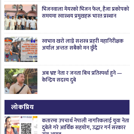
भिजनवाला मेयरको भिजन फेल, हैजा प्रकोपको
समयमा स्वास्थय प्रमुखहरू भारत प्रस्थान
स्वभाव खरो लाग्ने सशस्त्र प्रहरी महानिरीक्षक
अर्याल अन्ततः सबैको मन छुँदै
अब भ्रष्ट नेता र जनता बिच प्रतिस्पर्धा हुने —
केन्द्रिय सदस्य दुबे
लोकप्रिय
कतारमा उपचार्थ नेपाली नागरिकलाई युवा नेता
दुबेले गरे आर्थिक सहयोग, उद्धार गर्न सरकार