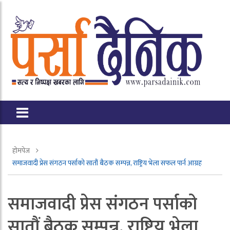
होमपेज
समाजवादी प्रेस संगठन पर्साको सातौं बैठक सम्पन्न, राष्ट्रिय भेला सफल पार्न आग्रह
समाजवादी प्रेस संगठन पर्साको
सातौं बैठक सम्पन्न, राष्ट्रिय भेला