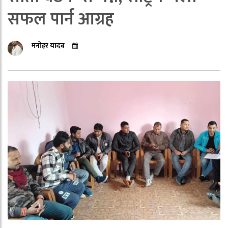
सफल पार्न आग्रह
मनोहर यादब