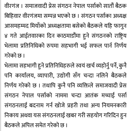
वीरगंज । समाजवादी प्रेस संगठन नेपाल पर्साको सातौं बैठक
बिहिवार वीरगंजमा सम्पन्न भएको छ । संगठन पर्साका अध्यक्ष
आसमहम्मद मियाँको अध्यक्षतामा बसेको बैठकले यहि फागुन
४ गते आईतवारका दिन काठमाडौंमा हुने संगठनको राष्ट्रिय
भेलामा प्रतिनिधिको रुपमा सहभागी भई सफल पार्न निर्णय
गरेको छ ।
भेलामा सहभागी हुने प्रतिनिधिहरुले स्वयं खर्च व्यहोर्नु पर्ने, कुनै
पनि कार्यालय, व्यापारी, उद्योगी सँग चन्दा नलिने बैठकले
निर्णय गरेको छ । तथापि कुनै पनि व्यक्तिले समाजवादी प्रेस
संगठन नेपाल पर्साको नाममा चन्दा आतंक मच्चाई पर्सा
संगठनलाई बदनाम गर्न खोजे प्रहरी तथा अन्य नियमनकारी
निकाय अथवा यस संगठनलाई खबर गरी सहयोग गरिदिन हुन
बैठकले अपिल समेत गरेको छ ।