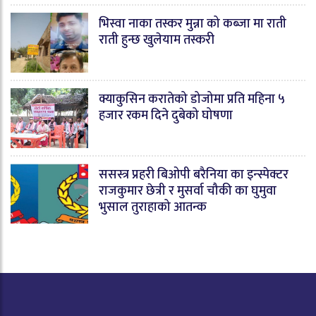
भिस्वा नाका तस्कर मुन्ना को कब्जा मा राती
राती हुन्छ खुलेयाम तस्करी
क्याकुसिन करातेको डोजोमा प्रति महिना ५
हजार रकम दिने दुबेको घोषणा
ससस्त्र प्रहरी बिओपी बरैनिया का इन्स्पेक्टर
राजकुमार छेत्री र मुसर्वा चौकी का घुमुवा
भुसाल तुराहाको आतन्क