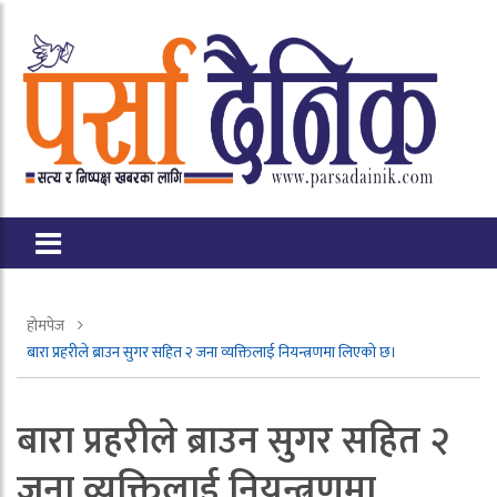
होमपेज
बारा प्रहरीले ब्राउन सुगर सहित २ जना व्यक्तिलाई नियन्त्रणमा लिएको छ।
बारा प्रहरीले ब्राउन सुगर सहित २
जना व्यक्तिलाई नियन्त्रणमा