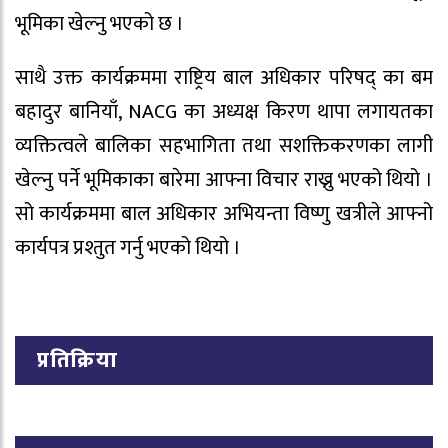
भूमिका खेल्नु भएको छ ।
साथै उक्त कार्यक्रममा राष्ट्रिय बाल अधिकार परिषद् का बम
बहादुर बानियाँ, NACG का अध्यक्ष किरण थापा लगायतका
व्यक्तित्वले बालिका सहभागिता तथा सशक्तिकरणका लागी
खेल्नु पर्ने भूमिकाका बारेमा आफ्ना विचार राख्नु भएको थियो ।
सो कार्यक्रममा बाल अधिकार अभियन्ता विष्णु खत्रीले आफ्नो
कार्यपत्र प्रश्तुत गर्नु भएको थियो ।
प्रतिक्रिया