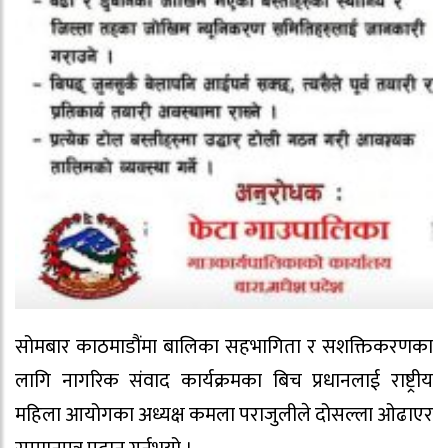
सोमबार काठमाडौंमा बालिका सहभागिता र सशक्तिकरणका
लागि नागरिक संवाद कार्यक्रमका बिच प्रधानलाई राष्ट्रीय
महिला आयोगका अध्यक्ष कमला पराजुलीले दोसल्ला ओढाएर