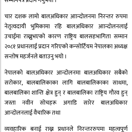
सम्मानपत्र प्रदान गर्नुभयो ।
चार दशक लामो बालअधिकार आान्दोलनमा निरन्तर रुपमा
नेतृत्वदायी भुमिकामा रहि बालअधिकार आान्दोलनलाई
उचाईमा राख्नुभएको कारण राष्ट्रिय बालसहभागिता सम्मान
२०८१ प्रधानलाई प्रदान गरिएको कन्सोर्टियम नेपालका अध्यक्ष
सन्तोष महर्जनले बताउनु भयो ।
नेपालको बालअधिकार आन्दोलनमा बालअधिकार सबैको
सरोकार, बालबालिकाका लागि बालबालिकाका साथमा,
बालबालिका शान्ति क्षेत्र हुन् र बालबालिका राष्ट्रिय गौरव हुन्
जस्ता नवीन सोचहरू अगाडि सारेर बालअधिकार
आन्दोलनलाई वैचारिक तथा
व्यवहारिक बनाई राख्न प्रधानले निरन्तररुपमा महत्वपूर्ण