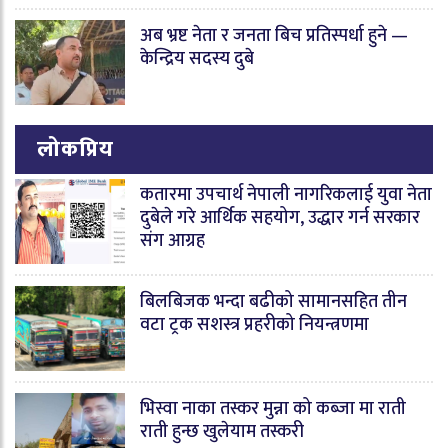
अब भ्रष्ट नेता र जनता बिच प्रतिस्पर्धा हुने —
केन्द्रिय सदस्य दुबे
लोकप्रिय
कतारमा उपचार्थ नेपाली नागरिकलाई युवा नेता
दुबेले गरे आर्थिक सहयोग, उद्धार गर्न सरकार
संग आग्रह
बिलबिजक भन्दा बढीको सामानसहित तीन
वटा ट्रक सशस्त्र प्रहरीको नियन्त्रणमा
भिस्वा नाका तस्कर मुन्ना को कब्जा मा राती
राती हुन्छ खुलेयाम तस्करी