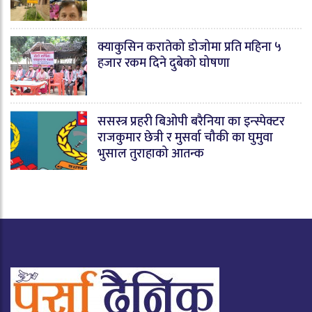
क्याकुसिन करातेको डोजोमा प्रति महिना ५
हजार रकम दिने दुबेको घोषणा
ससस्त्र प्रहरी बिओपी बरैनिया का इन्स्पेक्टर
राजकुमार छेत्री र मुसर्वा चौकी का घुमुवा
भुसाल तुराहाको आतन्क