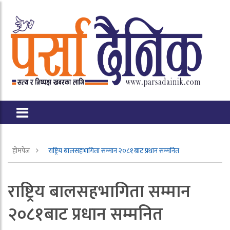
होमपेज
राष्ट्रिय बालसहभागिता सम्मान २०८१बाट प्रधान सम्मनित
राष्ट्रिय बालसहभागिता सम्मान
२०८१बाट प्रधान सम्मनित