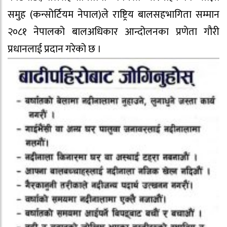
समुह (कन्सोर्टियम नेपाल)ले राष्ट्रिय बालसहभागिता सम्मान
२०८१ नेपालको बालअधिकार आन्दोलनका प्रणेता गौरी
प्रधानलाई प्रदान गरेको छ ।