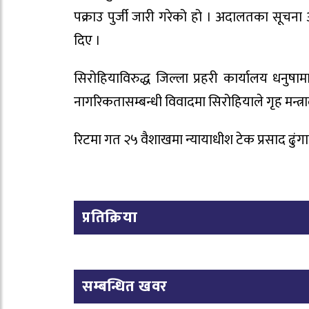
पक्राउ पुर्जी जारी गरेको हो । अदालतका सूचना 
दिए ।
सिरोहियाविरुद्ध जिल्ला प्रहरी कार्यालय धनु
नागरिकतासम्बन्धी विवादमा सिरोहियाले गृह मन्त्
रिटमा गत २५ वैशाखमा न्यायाधीश टेक प्रसाद ढ
प्रतिक्रिया
सम्बन्धित खवर