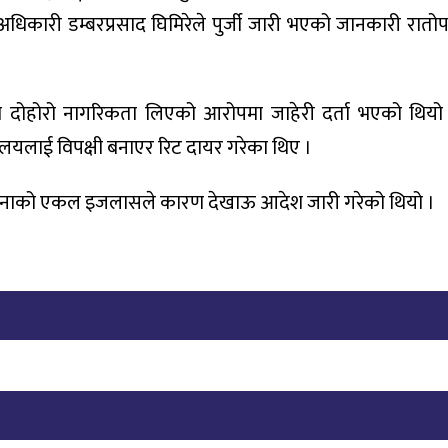
अधिकारी डम्बरप्रसाद घिमिरेले पुर्जी जारी भएको जानकारी रातो
षामा दोहोरो नागरिकता लिएको आरोपमा जाहेरी दर्ता भएको थियो
रालयलाई विपक्षी बनाएर रिट दायर गरेका थिए ।
ुंगानाको एकल इजलासले कारण देखाऊ आदेश जारी गरेको थियो ।