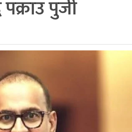
पक्राउ पुर्जी