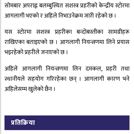
सोमबार अपराह्न बलम्बुस्थित सशस्त्र प्रहरीको केन्द्रीय स्टोरमा
आगलागी भएको र अहिले निभाउनेक्रम जारी रहेको छ ।
यस स्टोरमा सशस्त्र प्रहरीका बन्दोबस्तीका सामग्रीहरू
राखिएका बताइएको छ । आगलागी नियन्त्रणमा लिने प्रयास
भइरहेको प्रहरीले जनाएको छ ।
अहिले आगलागी नियन्त्रणमा लिन दमकल, प्रहरी तथा
स्थानीयले सहयोग गरिरहेका छन् । आगलागी कारण भने
अहिलेसम्म खुलेको छैन ।
प्रतिक्रिया