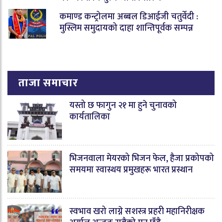
कमाण्ड कन्ट्रोलमा अब्बल डिआईजी चतुर्वेदी :
मुस्लिम समुदायको दाहा शान्तिपूर्वक सम्पन्न
ताजा समाचार
यस्तो छ फागुन २१ मा हुने चुनावको
कार्यतालिका
भिजनवाला मेयरको भिजन फेल, हैजा प्रकोपको
समयमा स्वास्थय प्रमुखहरू भारत प्रस्थान
स्वभाव खरो लाग्ने सशस्त्र प्रहरी महानिरीक्षक