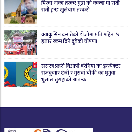
भिस्वा नाका तस्कर मुन्ना को कब्जा मा राती
राती हुन्छ खुलेयाम तस्करी
क्याकुसिन करातेको डोजोमा प्रति महिना ५
हजार रकम दिने दुबेको घोषणा
ससस्त्र प्रहरी बिओपी बरैनिया का इन्स्पेक्टर
राजकुमार छेत्री र मुसर्वा चौकी का घुमुवा
भुसाल तुराहाको आतन्क