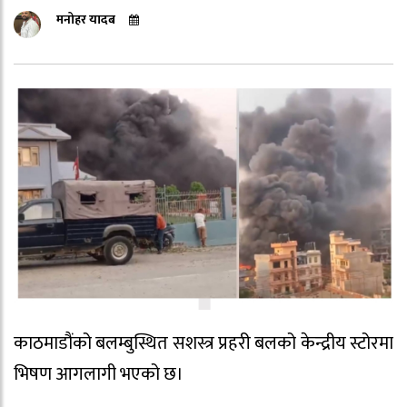
मनोहर यादब
काठमाडौंको बलम्बुस्थित सशस्त्र प्रहरी बलको केन्द्रीय स्टोरमा
भिषण आगलागी भएको छ।