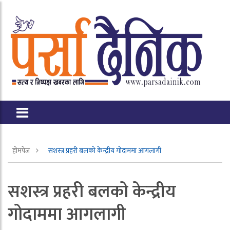
होमपेज
सशस्त्र प्रहरी बलको केन्द्रीय गोदाममा आगलागी
सशस्त्र प्रहरी बलको केन्द्रीय
गोदाममा आगलागी