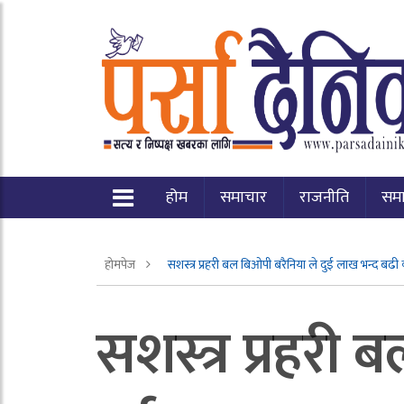
होम
समाचार
राजनीति
सम
होमपेज
सशस्त्र प्रहरी बल बिओपी बरैनिया ले दुई लाख भन्द बढ
सशस्त्र प्रहरी