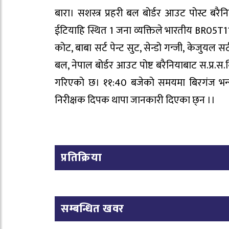
बारा। सशस्त्र प्रहरी बल बोर्डर आउट पोस्ट बरैन
ईटियाहि स्थित 1 जना व्यक्तिले भारतीय BR05T1
कोट, बाबा सर्ट पेन्ट सुट, सेन्डो गन्जी, केजुयल 
बल, नेपाल बोर्डर आउट पोष्ट बरैनियाबाट स.प्र.
गरिएको छ। ११:40 बजेको समयमा बिरगंज भन्सार
निरीक्षक दिपक थापा जानकारी दिएका छ्न ।।
प्रतिक्रिया
सम्बन्धित खवर