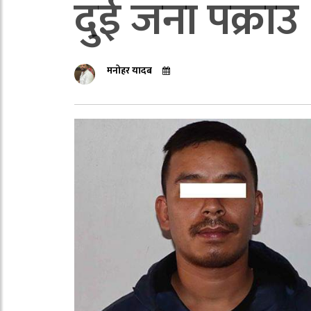
दुई जना पक्राउ
मनोहर यादब