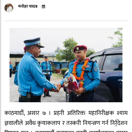
मनोहर यादब
काठमाडौं, असार ७ । प्रहरी अतिरिक्त महानिरीक्षक श्याम
ज्ञवालीले अवैध कृयाकलाप र तस्करी नियन्त्रण गर्न निर्र्देशन