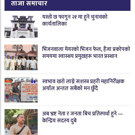
ताजा समाचार
यस्तो छ फागुन २१ मा हुने चुनावको
कार्यतालिका
भिजनवाला मेयरको भिजन फेल, हैजा प्रकोपको
समयमा स्वास्थय प्रमुखहरू भारत प्रस्थान
स्वभाव खरो लाग्ने सशस्त्र प्रहरी महानिरीक्षक
अर्याल अन्ततः सबैको मन छुँदै
अब भ्रष्ट नेता र जनता बिच प्रतिस्पर्धा हुने —
केन्द्रिय सदस्य दुबे