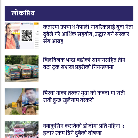
लोकप्रिय
कतारमा उपचार्थ नेपाली नागरिकलाई युवा नेता
दुबेले गरे आर्थिक सहयोग, उद्धार गर्न सरकार
संग आग्रह
बिलबिजक भन्दा बढीको सामानसहित तीन
वटा ट्रक सशस्त्र प्रहरीको नियन्त्रणमा
भिस्वा नाका तस्कर मुन्ना को कब्जा मा राती
राती हुन्छ खुलेयाम तस्करी
क्याकुसिन करातेको डोजोमा प्रति महिना ५
हजार रकम दिने दुबेको घोषणा