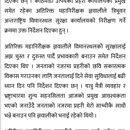
दिएका छन् । काठमाडौं उत्पयका प्रहरी कार्यालयका प्रमुख
समेत रहेका अतिरिक्त महानिरीक्षक ज्ञवालीले त्रिभुवन
अन्तराष्ट्रिय विमानस्थल सुरक्षा कार्यालयको निरीक्षण गर्ने
क्रममा उक्त निर्देशन दिएका हुन् ।
अतिरिक्त महानिरीक्षक ज्ञवालीले विमानस्थलको सुरक्षालाई
अझ चुस्त र दुरुस्त पार्दै प्रभावकारी बनाउन समेत निर्देशन
दिएका थिए । जनताको नजरमा प्रहरीको छवि सकारत्मक
विकास गराउनका लागि जनतालाई दिने सेवा सुविधालाई बढी
ध्यान दिन पनि निर्देशन दिएका छन् । यात्रु मैत्री व्यवहार र
भ्रष्ट्राचारमा शुन्य सहनसिलता आजको प्रमुख आवश्यकता
भएको जनाउँदै जनताको नजरमा प्रहरी मेरो साच्चीकै साथी
भन्ने बनाउन पनि ज्ञवालीको भनाई रहेको थियो ।