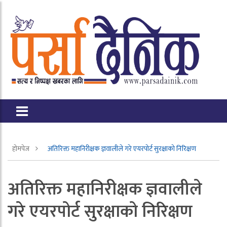
होमपेज
अतिरिक्त महानिरीक्षक ज्ञवालीले गरे एयरपोर्ट सुरक्षाको निरिक्षण
अतिरिक्त महानिरीक्षक ज्ञवालीले
गरे एयरपोर्ट सुरक्षाको निरिक्षण