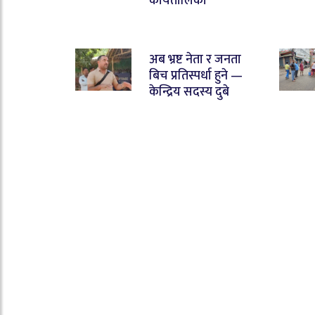
कार्यतालिका
अब भ्रष्ट नेता र जनता
बिच प्रतिस्पर्धा हुने —
केन्द्रिय सदस्य दुबे