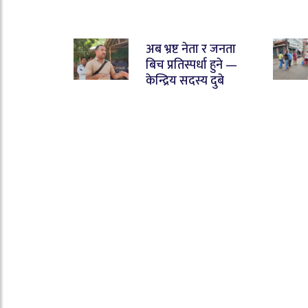
अब भ्रष्ट नेता र जनता
बिच प्रतिस्पर्धा हुने —
केन्द्रिय सदस्य दुबे